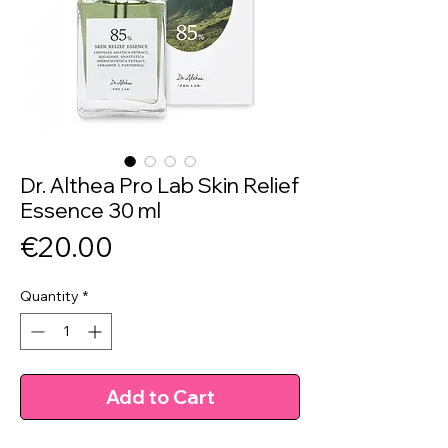
Dr. Althea Pro Lab Skin Relief
Essence 30 ml
Price
€20.00
Quantity
*
Add to Cart