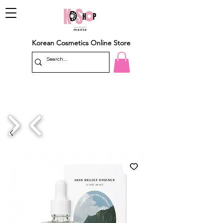
Korean Cosmetics Online Store
1/4