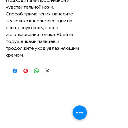
чувствительной кожи.
Способ применения: нанесите
несколько капель эссенции на
очищенную кожу, после
использования тоника. Вбейте
подушечками пальцев и
продолжите уход увлажняющим
кремом.