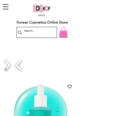
Korean Cosmetics Online Store
1/4