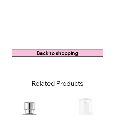
Back to shopping
Related Products